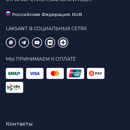
Российская Федерация, RUB
LAKSANT В СОЦИАЛЬНЫХ СЕТЯХ
МЫ ПРИНИМАЕМ К ОПЛАТЕ
Контакты