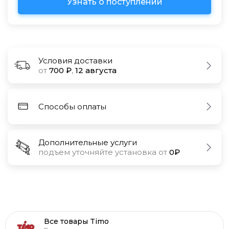
Узнать о поступлении
Условия доставки
от
700 ₽
,
12 августа
Способы оплаты
Дополнительные услуги
подъем уточняйте установка от
0₽
Все товары Timo