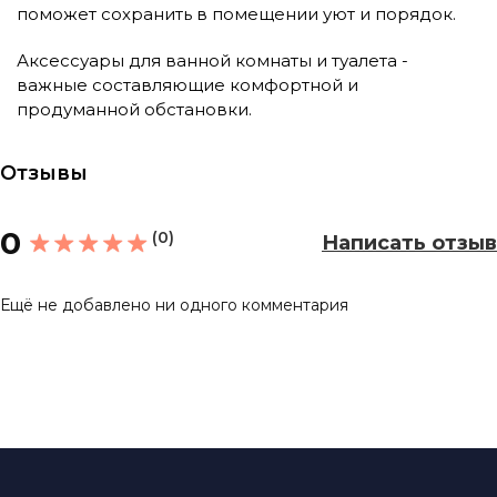
поможет сохранить в помещении уют и порядок.
Аксессуары для ванной комнаты и туалета -
важные составляющие комфортной и
продуманной обстановки.
Отзывы
0
(0)
Написать отзыв
Ещё не добавлено ни одного комментария