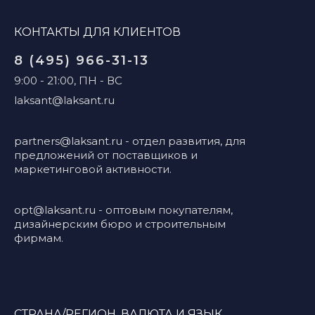
КОНТАКТЫ ДЛЯ КЛИЕНТОВ
8 (495) 966-31-13
9:00 - 21:00, ПН - ВС
laksant@laksant.ru
partners@laksant.ru
- отдел развития, для
предложений от поставщиков и
маркетинговой активности.
opt@laksant.ru
- оптовым покупателям,
дизайнерским бюро и строительным
фирмам.
СТРАНА/РЕГИОН, ВАЛЮТА И ЯЗЫК