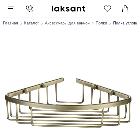
Главная
Каталог
Аксессуары для ванной
Полки
Полка углов