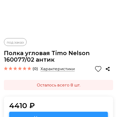
под заказ
Полка угловая Timo Nelson
160077/02 антик
(0)
Характеристики
Осталось всего 8 шт.
4410 ₽