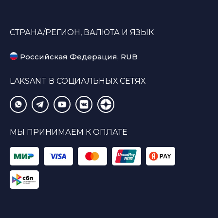
СТРАНА/РЕГИОН, ВАЛЮТА И ЯЗЫК
Российская Федерация, RUB
LAKSANT В СОЦИАЛЬНЫХ СЕТЯХ
МЫ ПРИНИМАЕМ К ОПЛАТЕ