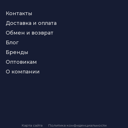
Контакты
Доставка и оплата
Обмен и возврат
Блог
Бренды
Оптовикам
О компании
Карта сайта
Политика конфиденциальности