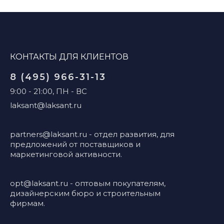
КОНТАКТЫ ДЛЯ КЛИЕНТОВ
8 (495) 966-31-13
9:00 - 21:00, ПН - ВС
laksant@laksant.ru
partners@laksant.ru
- отдел развития, для
предложений от поставщиков и
маркетинговой активности.
opt@laksant.ru
- оптовым покупателям,
дизайнерским бюро и строительным
фирмам.