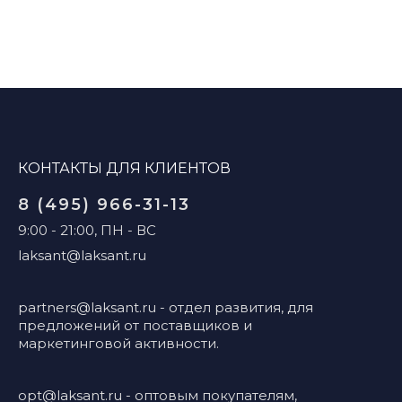
КОНТАКТЫ ДЛЯ КЛИЕНТОВ
8 (495) 966-31-13
9:00 - 21:00, ПН - ВС
laksant@laksant.ru
partners@laksant.ru
- отдел развития, для
предложений от поставщиков и
маркетинговой активности.
opt@laksant.ru
- оптовым покупателям,