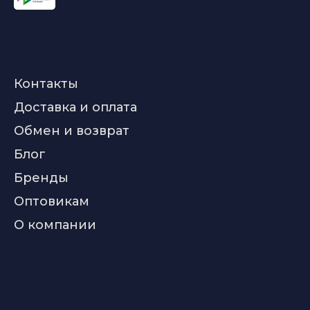
Контакты
Доставка и оплата
Обмен и возврат
Блог
Бренды
Оптовикам
О компании