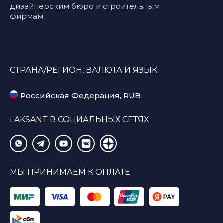
дизайнерским бюро и строительным
фирмам.
СТРАНА/РЕГИОН, ВАЛЮТА И ЯЗЫК
Российская Федерация, RUB
LAKSANT В СОЦИАЛЬНЫХ СЕТЯХ
МЫ ПРИНИМАЕМ К ОПЛАТЕ