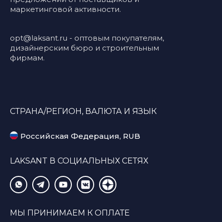
маркетинговой активности.
opt@laksant.ru
- оптовым покупателям,
дизайнерским бюро и строительным
фирмам.
СТРАНА/РЕГИОН, ВАЛЮТА И ЯЗЫК
Российская Федерация, RUB
LAKSANT В СОЦИАЛЬНЫХ СЕТЯХ
МЫ ПРИНИМАЕМ К ОПЛАТЕ