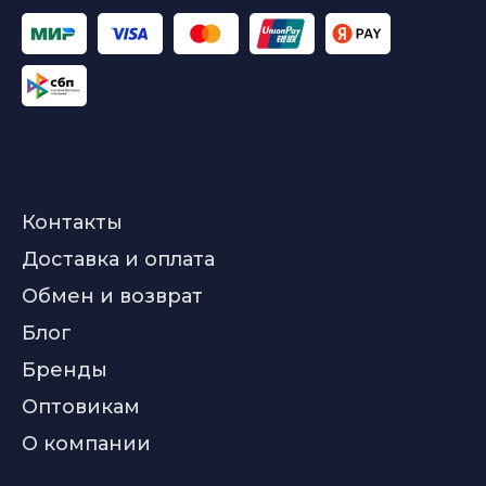
Контакты
Доставка и оплата
Обмен и возврат
Блог
Бренды
Оптовикам
О компании