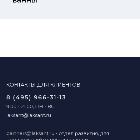
КОНТАКТЫ ДЛЯ КЛИЕНТОВ
8 (495) 966-31-13
9:00 - 21:00, ПН - ВС
laksant@laksant.ru
partners@laksant.ru
- отдел развития, для
предложений от поставщиков и