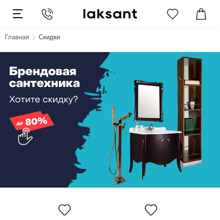
Главная
Скидки