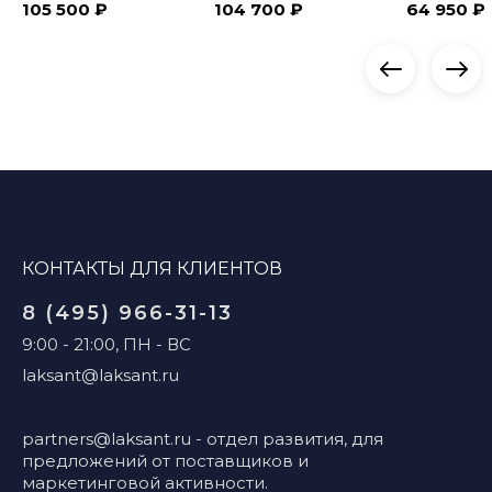
105 500 ₽
104 700 ₽
64 950 ₽
КОНТАКТЫ ДЛЯ КЛИЕНТОВ
8 (495) 966-31-13
9:00 - 21:00, ПН - ВС
laksant@laksant.ru
partners@laksant.ru
- отдел развития, для
предложений от поставщиков и
маркетинговой активности.