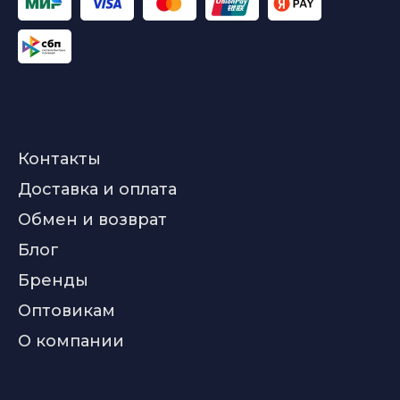
Контакты
Доставка и оплата
Обмен и возврат
Блог
Бренды
Оптовикам
О компании