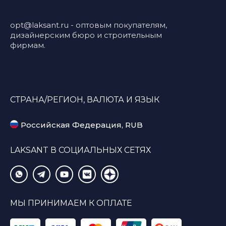
opt@laksant.ru
- оптовым покупателям,
дизайнерским бюро и строительным
фирмам.
СТРАНА/РЕГИОН, ВАЛЮТА И ЯЗЫК
Российская Федерация, RUB
LAKSANT В СОЦИАЛЬНЫХ СЕТЯХ
МЫ ПРИНИМАЕМ К ОПЛАТЕ